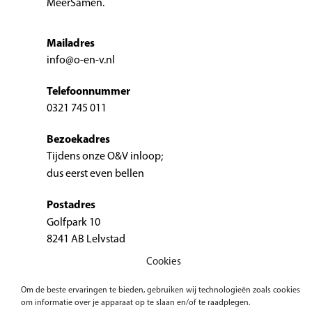
MeerSamen.
Mailadres
info@o-en-v.nl
Telefoonnummer
0321 745 011
Bezoekadres
Tijdens onze O&V inloop;
dus eerst even bellen
Postadres
Golfpark 10
8241 AB Lelystad
Cookies
Om de beste ervaringen te bieden, gebruiken wij technologieën zoals cookies
om informatie over je apparaat op te slaan en/of te raadplegen.