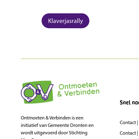
Klaverjasrally
Snel na
Ontmoeten & Verbinden is een
Contact 
initiatief van Gemeente Dronten en
wordt uitgevoerd door Stichting
Contact |