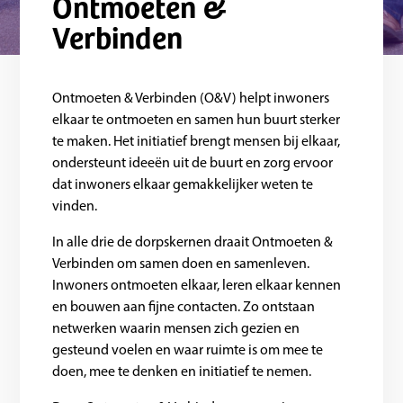
Ontmoeten &
Verbinden
Ontmoeten & Verbinden (O&V) helpt inwoners
elkaar te ontmoeten en samen hun buurt sterker
te maken. Het initiatief brengt mensen bij elkaar,
ondersteunt ideeën uit de buurt en zorg ervoor
dat inwoners elkaar gemakkelijker weten te
vinden.
In alle drie de dorpskernen draait Ontmoeten &
Verbinden om samen doen en samenleven.
Inwoners ontmoeten elkaar, leren elkaar kennen
en bouwen aan fijne contacten. Zo ontstaan
netwerken waarin mensen zich gezien en
gesteund voelen en waar ruimte is om mee te
doen, mee te denken en initiatief te nemen.