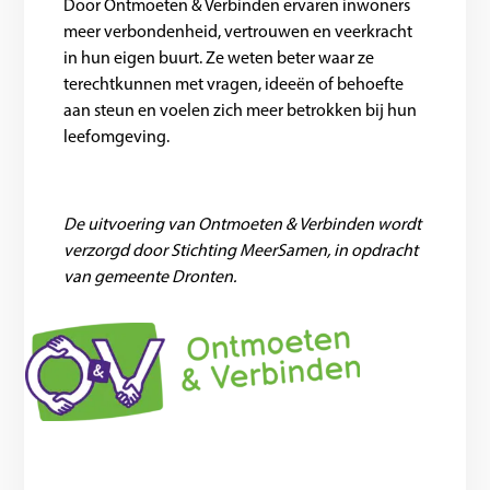
Door Ontmoeten & Verbinden ervaren inwoners
meer verbondenheid, vertrouwen en veerkracht
in hun eigen buurt. Ze weten beter waar ze
terechtkunnen met vragen, ideeën of behoefte
aan steun en voelen zich meer betrokken bij hun
leefomgeving.
De uitvoering van Ontmoeten & Verbinden wordt
verzorgd door Stichting MeerSamen, in opdracht
van gemeente Dronten.