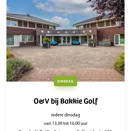
DINSDAG
O&V bij Bakkie Golf
iedere dinsdag
van 13.30 tot 16.00 uur