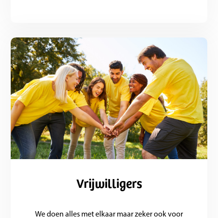
Vrijwilligers
We doen alles met elkaar maar zeker ook voor