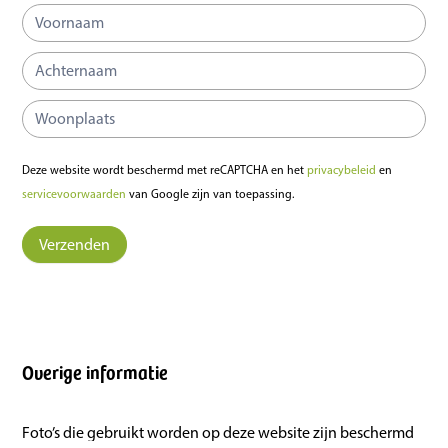
Deze website wordt beschermd met reCAPTCHA en het
privacybeleid
en
servicevoorwaarden
van Google zijn van toepassing.
Verzenden
Overige informatie
Foto’s die gebruikt worden op deze website zijn beschermd