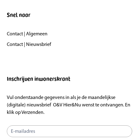
Snel naar
Contact | Algemeen
Contact | Nieuwsbrief
Inschrijven inwonerskrant
Vul onderstaande gegevens in als je de maandelijkse
(digitale) nieuwsbrief O&V Hier&Nu wenst te ontvangen. En
klik op Verzenden.
Inschrijven
inwonerskrant