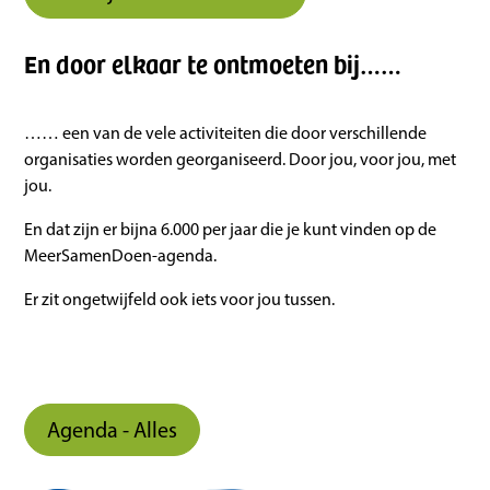
En door elkaar te ontmoeten bij……
…… een van de vele activiteiten die door verschillende
organisaties worden georganiseerd. Door jou, voor jou, met
jou.
En dat zijn er bijna 6.000 per jaar die je kunt vinden op de
MeerSamenDoen-agenda.
Er zit ongetwijfeld ook iets voor jou tussen.
Agenda - Alles