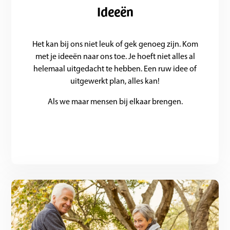
Ideeën
Het kan bij ons niet leuk of gek genoeg zijn. Kom
met je ideeën naar ons toe. Je hoeft niet alles al
helemaal uitgedacht te hebben. Een ruw idee of
uitgewerkt plan, alles kan!
Als we maar mensen bij elkaar brengen.