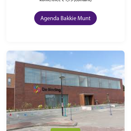
Agenda Bakkie Munt