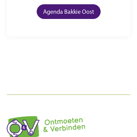
Agenda Bakkie Oost