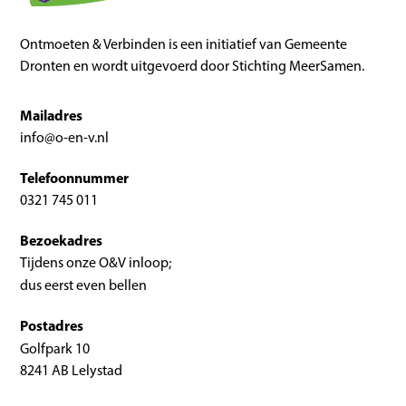
Ontmoeten & Verbinden is een initiatief van Gemeente
Dronten en wordt uitgevoerd door Stichting MeerSamen.
Mailadres
info@o-en-v.nl
Telefoonnummer
0321 745 011
Bezoekadres
Tijdens onze O&V inloop;
dus eerst even bellen
Postadres
Golfpark 10
8241 AB Lelystad