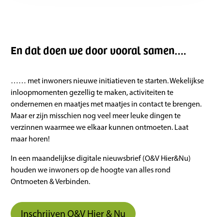
En dat doen we door vooral samen….
…… met inwoners nieuwe initiatieven te starten. Wekelijkse
inloopmomenten gezellig te maken, activiteiten te
ondernemen en maatjes met maatjes in contact te brengen.
Maar er zijn misschien nog veel meer leuke dingen te
verzinnen waarmee we elkaar kunnen ontmoeten. Laat
maar horen!
In een maandelijkse digitale nieuwsbrief (O&V Hier&Nu)
houden we inwoners op de hoogte van alles rond
Ontmoeten & Verbinden.
Inschrijven O&V Hier & Nu