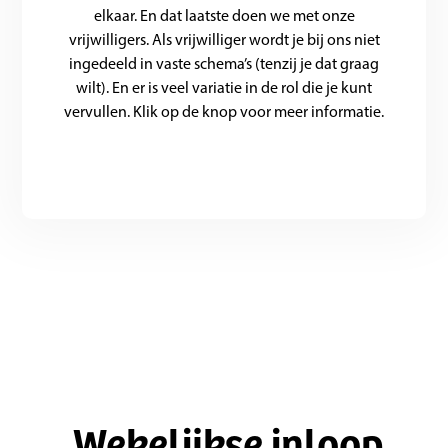
elkaar. En dat laatste doen we met onze
vrijwilligers. Als vrijwilliger wordt je bij ons niet
ingedeeld in vaste schema’s (tenzij je dat graag
wilt). En er is veel variatie in de rol die je kunt
vervullen. Klik op de knop voor meer informatie.
Wekelijkse inloop