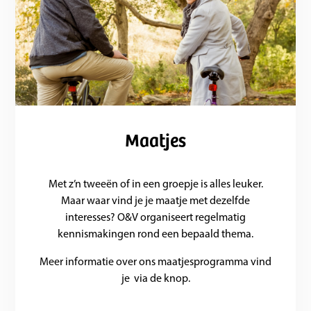
Maatjes
Met z’n tweeën of in een groepje is alles leuker.
Maar waar vind je je maatje met dezelfde
interesses? O&V organiseert regelmatig
kennismakingen rond een bepaald thema.
Meer informatie over ons maatjesprogramma vind
je via de knop.