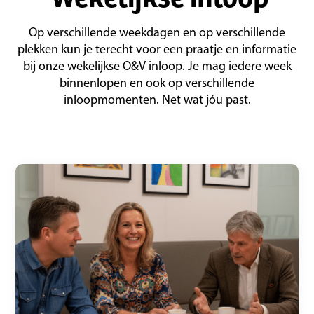
Op verschillende weekdagen en op verschillende
plekken kun je terecht voor een praatje en informatie
bij onze wekelijkse O&V inloop. Je mag iedere week
binnenlopen en ook op verschillende
inloopmomenten. Net wat jóu past.